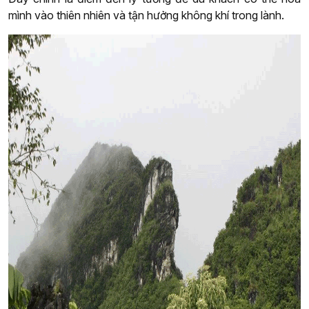
mình vào thiên nhiên và tận hưởng không khí trong lành.