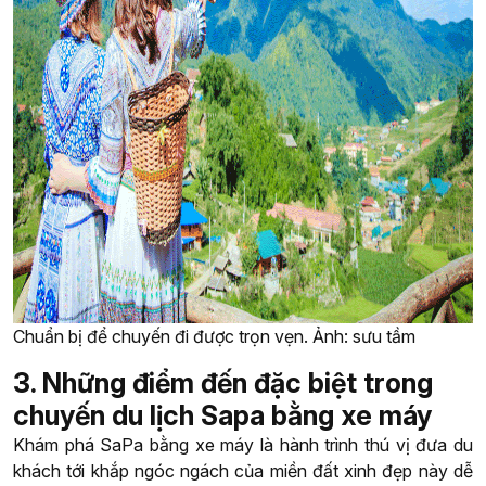
Chuẩn bị để chuyến đi được trọn vẹn. Ảnh: sưu tầm
3. Những điểm đến đặc biệt trong
chuyến du lịch Sapa bằng xe máy
Khám phá SaPa bằng xe máy là hành trình thú vị đưa du
khách tới khắp ngóc ngách của miền đất xinh đẹp này dễ