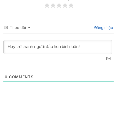
Theo dõi
Đăng nhập
0
COMMENTS