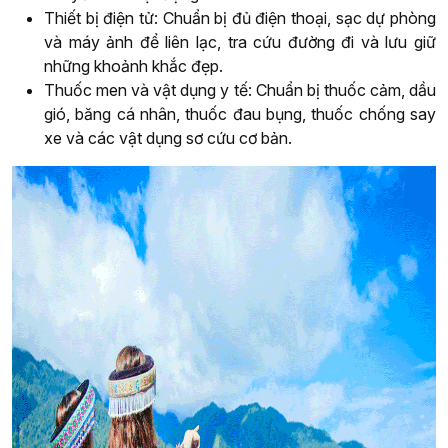
Thiết bị điện tử: Chuẩn bị đủ điện thoại, sạc dự phòng
và máy ảnh để liên lạc, tra cứu đường đi và lưu giữ
những khoảnh khắc đẹp.
Thuốc men và vật dụng y tế: Chuẩn bị thuốc cảm, dầu
gió, băng cá nhân, thuốc đau bụng, thuốc chống say
xe và các vật dụng sơ cứu cơ bản.