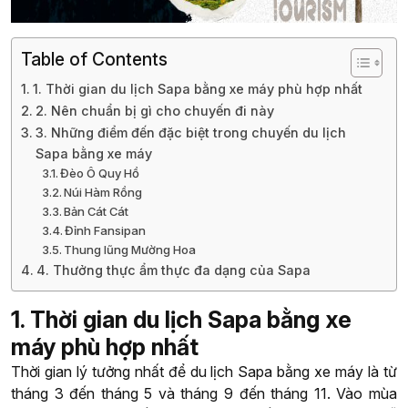
Table of Contents
1. Thời gian du lịch Sapa bằng xe máy phù hợp nhất
2. Nên chuẩn bị gì cho chuyến đi này
3. Những điểm đến đặc biệt trong chuyến du lịch
Sapa bằng xe máy
Đèo Ô Quy Hồ
Núi Hàm Rồng
Bản Cát Cát
Đỉnh Fansipan
Thung lũng Mường Hoa
4. Thưởng thực ẩm thực đa dạng của Sapa
1. Thời gian du lịch Sapa bằng xe
máy phù hợp nhất
Thời gian lý tưởng nhất để du lịch Sapa bằng xe máy là từ
tháng 3 đến tháng 5 và tháng 9 đến tháng 11. Vào mùa