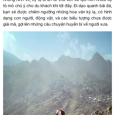
tò mò chú ý cho du khách khi tới đây. Đi dạo quanh bãi đá,
bạn sẽ được chiêm ngưỡng những hoa văn kỳ lạ, có hình
dạng con người, động vật, và các biểu tượng chưa được
giải mã, gợi lên những câu chuyện huyền bí về người xưa.