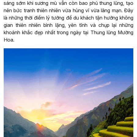
sáng sớm khi sương mù vẫn còn bao phủ thung lũng, tạo
nên bức tranh thiên nhiên vừa hùng vĩ vừa lãng mạn. Đây
là những thời điểm lý tưởng để du khách tận hưởng không
gian thiên nhiên bình lặng, yên tĩnh và chụp lại những
khoảnh khắc đẹp nhất trong ngày tại Thung lũng Mường
Hoa.