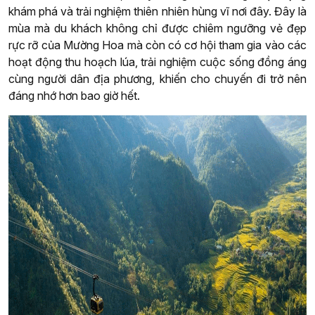
khám phá và trải nghiệm thiên nhiên hùng vĩ nơi đây. Đây là
mùa mà du khách không chỉ được chiêm ngưỡng vẻ đẹp
rực rỡ của Mường Hoa mà còn có cơ hội tham gia vào các
hoạt động thu hoạch lúa, trải nghiệm cuộc sống đồng áng
cùng người dân địa phương, khiến cho chuyến đi trở nên
đáng nhớ hơn bao giờ hết.