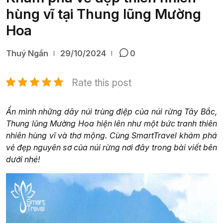
hùng vĩ tại Thung lũng Mường
Hoa
Thuý Ngần
29/10/2024
0
Rate this post
Ẩn mình những dãy núi trùng điệp của núi rừng Tây Bắc,
Thung lũng Mường Hoa hiện lên như một bức tranh thiên
nhiên hùng vĩ và thơ mộng. Cùng SmartTravel khám phá
vẻ đẹp nguyên sơ của núi rừng nơi đây trong bài viết bên
dưới nhé!