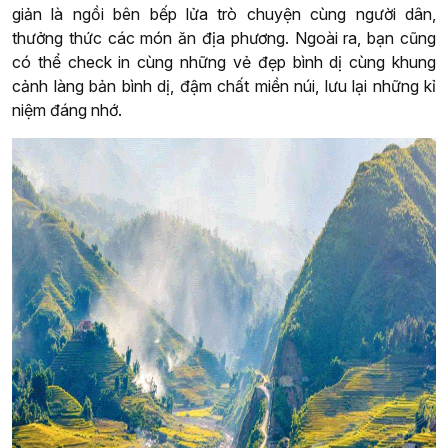
giản là ngồi bên bếp lửa trò chuyện cùng người dân,
thưởng thức các món ăn địa phương. Ngoài ra, bạn cũng
có thể check in cùng những vẻ đẹp bình dị cùng khung
cảnh làng bản bình dị, đậm chất miền núi, lưu lại những kỉ
niệm đáng nhớ.