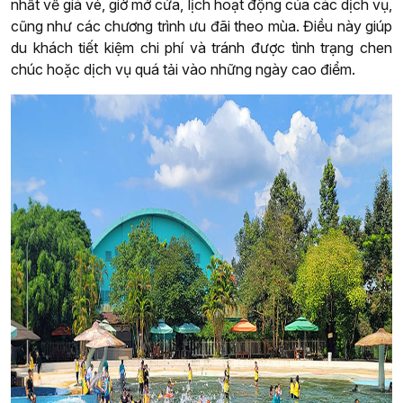
nhất về giá vé, giờ mở cửa, lịch hoạt động của các dịch vụ,
cũng như các chương trình ưu đãi theo mùa. Điều này giúp
du khách tiết kiệm chi phí và tránh được tình trạng chen
chúc hoặc dịch vụ quá tải vào những ngày cao điểm.