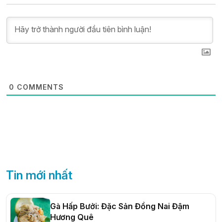
0
COMMENTS
Tin mới nhất
Gà Hấp Bưởi: Đặc Sản Đồng Nai Đậm
Hương Quê