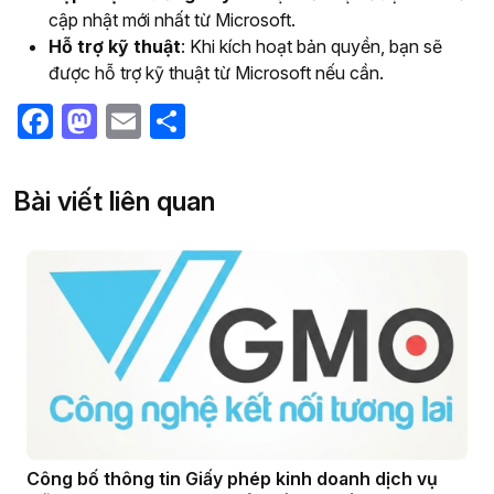
cập nhật mới nhất từ Microsoft.
Hỗ trợ kỹ thuật
: Khi kích hoạt bản quyền, bạn sẽ
được hỗ trợ kỹ thuật từ Microsoft nếu cần.
Facebook
Mastodon
Email
Share
Bài viết liên quan
Công bố thông tin Giấy phép kinh doanh dịch vụ