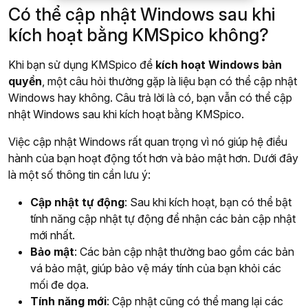
Có thể cập nhật Windows sau khi
kích hoạt bằng KMSpico không?
Khi bạn sử dụng KMSpico để
kích hoạt Windows bản
quyền
, một câu hỏi thường gặp là liệu bạn có thể cập nhật
Windows hay không. Câu trả lời là có, bạn vẫn có thể cập
nhật Windows sau khi kích hoạt bằng KMSpico.
Việc cập nhật Windows rất quan trọng vì nó giúp hệ điều
hành của bạn hoạt động tốt hơn và bảo mật hơn. Dưới đây
là một số thông tin cần lưu ý:
Cập nhật tự động
: Sau khi kích hoạt, bạn có thể bật
tính năng cập nhật tự động để nhận các bản cập nhật
mới nhất.
Bảo mật
: Các bản cập nhật thường bao gồm các bản
vá bảo mật, giúp bảo vệ máy tính của bạn khỏi các
mối đe dọa.
Tính năng mới
: Cập nhật cũng có thể mang lại các