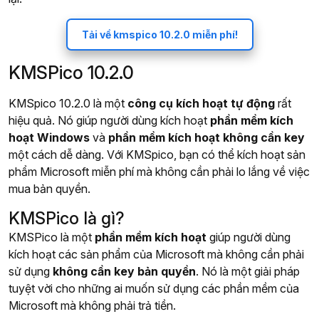
Tải về kmspico 10.2.0 miễn phí!
KMSPico 10.2.0
KMSpico 10.2.0 là một
công cụ kích hoạt tự động
rất
hiệu quả. Nó giúp người dùng kích hoạt
phần mềm kích
hoạt Windows
và
phần mềm kích hoạt không cần key
một cách dễ dàng. Với KMSpico, bạn có thể kích hoạt sản
phẩm Microsoft miễn phí mà không cần phải lo lắng về việc
mua bản quyền.
KMSPico là gì?
KMSPico là một
phần mềm kích hoạt
giúp người dùng
kích hoạt các sản phẩm của Microsoft mà không cần phải
sử dụng
không cần key bản quyền
. Nó là một giải pháp
tuyệt vời cho những ai muốn sử dụng các phần mềm của
Microsoft mà không phải trả tiền.