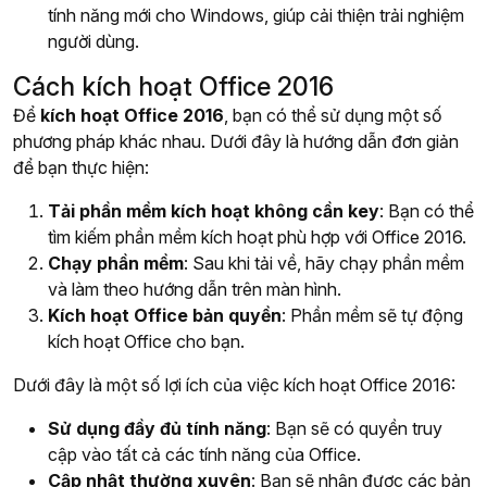
tính năng mới cho Windows, giúp cải thiện trải nghiệm
người dùng.
Cách kích hoạt Office 2016
Để
kích hoạt Office 2016
, bạn có thể sử dụng một số
phương pháp khác nhau. Dưới đây là hướng dẫn đơn giản
để bạn thực hiện:
Tải phần mềm kích hoạt không cần key
: Bạn có thể
tìm kiếm phần mềm kích hoạt phù hợp với Office 2016.
Chạy phần mềm
: Sau khi tải về, hãy chạy phần mềm
và làm theo hướng dẫn trên màn hình.
Kích hoạt Office bản quyền
: Phần mềm sẽ tự động
kích hoạt Office cho bạn.
Dưới đây là một số lợi ích của việc kích hoạt Office 2016:
Sử dụng đầy đủ tính năng
: Bạn sẽ có quyền truy
cập vào tất cả các tính năng của Office.
Cập nhật thường xuyên
: Bạn sẽ nhận được các bản