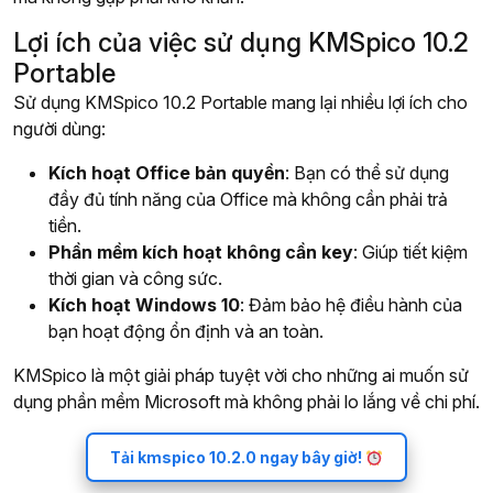
Lợi ích của việc sử dụng KMSpico 10.2
Portable
Sử dụng KMSpico 10.2 Portable mang lại nhiều lợi ích cho
người dùng:
Kích hoạt Office bản quyền
: Bạn có thể sử dụng
đầy đủ tính năng của Office mà không cần phải trả
tiền.
Phần mềm kích hoạt không cần key
: Giúp tiết kiệm
thời gian và công sức.
Kích hoạt Windows 10
: Đảm bảo hệ điều hành của
bạn hoạt động ổn định và an toàn.
KMSpico là một giải pháp tuyệt vời cho những ai muốn sử
dụng phần mềm Microsoft mà không phải lo lắng về chi phí.
Tải kmspico 10.2.0 ngay bây giờ!