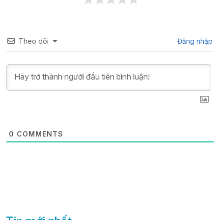
Theo dõi
Đăng nhập
0
COMMENTS