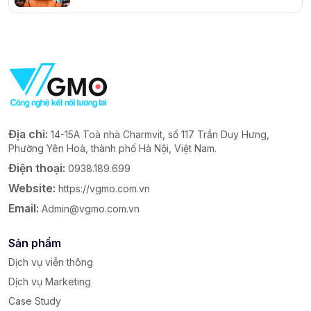
Địa chỉ:
14-15A Toà nhà Charmvit, số 117 Trần Duy Hưng,
Phường Yên Hoà, thành phố Hà Nội, Việt Nam.
Điện thoại:
0938.189.699
Website:
https://vgmo.com.vn
Email:
Admin@vgmo.com.vn
Sản phẩm
Dịch vụ viễn thông
Dịch vụ Marketing
Case Study