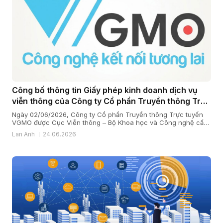
Công bố thông tin Giấy phép kinh doanh dịch vụ
viễn thông của Công ty Cổ phần Truyền thông Trực
tuyến VGMO
Ngày 02/06/2026, Công ty Cổ phần Truyền thông Trực tuyến
VGMO được Cục Viễn thông – Bộ Khoa học và Công nghệ cấp
Giấy phép kinh doanh dịch vụ viễn thông số 180/GP-CVT. Thực
Lan Anh
24.06.2026
hiện quy định tại khoản 6 Điều 35 Nghị định số 163/2024/NĐ-
CP ngày 24/12/2024 của Chính phủ quy định chi tiết […]