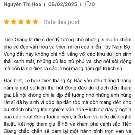
Nguyễn Thị Hoa
08/02/2025
0
Rate this post
Tiền Giang là điểm đến lý tưởng cho những ai muốn khám
phá vẻ đẹp văn hóa và thiên nhiên của miền Tây Nam Bộ.
Vùng đất này không chỉ nổi tiếng với các khu du lịch sinh
thái xanh mát, những cù lao trù phú và chợ nổi sôi động
mà còn là nơi diễn ra các lễ hội mang đậm giá trị lịch sử.
Đặc biệt, Lễ hội Chiến thắng Ấp Bắc vào đầu tháng 1 hàng
năm là một sự kiện thu hút đông đảo du khách đến tham
gia. Lễ hội không chỉ là dịp để tưởng nhớ những anh hùng
liệt sĩ đã hy sinh vì độc lập dân tộc mà còn mang đến cho
du khách những trải nghiệm văn hóa – lịch sử đầy ý nghĩa
qua các hoạt động tưởng niệm, triển lãm và biểu diễn nghệ
thuật. Kết hợp tham gia lễ hội và khám phá cảnh sắc Tiền
Giang chắc chắn sẽ đem lại một hành trình trọn vẹn và