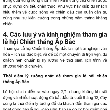
trưng của vùng nông thôn miền Nam trong thời chiến được
phục dựng chi tiết, chân thực. Khu vực này giúp du khách
hiểu thêm về cuộc sống và chiến đấu của quân dân ta,
cũng như sự kiên cường trong những năm tháng kháng
chiến.
4. Các lưu ý và kinh nghiệm tham gia
lễ hội Chiến thắng Ấp Bắc
Tham gia Lễ hội Chiến thắng Ấp Bắc là một trải nghiệm văn
hóa – lịch sử đặc biệt, và để có một chuyến đi trọn vẹn, du
khách nên chuẩn bị kỹ lưỡng về thời gian, lịch trình và
phương tiện di chuyển.
Thời điểm lý tưởng nhất để tham gia lễ hội chiến
thắng Ấp Bắc
Lễ hội chính diễn ra vào ngày 2/1, nhưng không khí sôi
động và nhiều hoạt động đã bắt đầu từ cuối tháng 12, đây
cũng là thời điểm lý tưởng để du khách đến tham gia các
hoạt động tiền lễ hội. Đến sớm, bạn sẽ có cơ hội khám phá