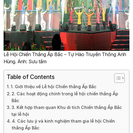
Lễ Hội Chiến Thắng Ấp Bắc – Tự Hào Truyền Thống Anh
Hùng. Ảnh: Sưu tầm
Table of Contents
1. Giới thiệu về Lễ hội Chiến thắng Ấp Bắc
2. Các hoạt động chính trong lễ hội chiến thắng Ấp
Bắc
3. Kết hợp tham quan Khu di tích Chiến thắng Ấp Bắc
tại lễ hội
4. Các lưu ý và kinh nghiệm tham gia lễ hội Chiến
thắng Ấp Bắc