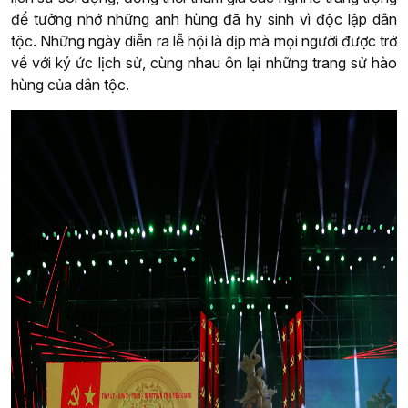
để tưởng nhớ những anh hùng đã hy sinh vì độc lập dân
tộc. Những ngày diễn ra lễ hội là dịp mà mọi người được trở
về với ký ức lịch sử, cùng nhau ôn lại những trang sử hào
hùng của dân tộc.