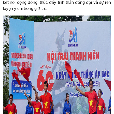
kết nối cộng đồng, thúc đẩy tinh thần đồng đội và sự rèn
luyện ý chí trong giới trẻ.