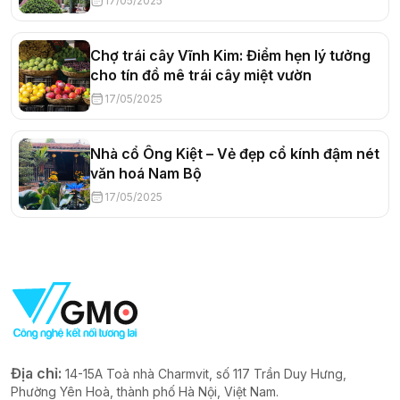
17/05/2025
Chợ trái cây Vĩnh Kim: Điểm hẹn lý tưởng
cho tín đồ mê trái cây miệt vườn
17/05/2025
Nhà cổ Ông Kiệt – Vẻ đẹp cổ kính đậm nét
văn hoá Nam Bộ
17/05/2025
Địa chỉ:
14-15A Toà nhà Charmvit, số 117 Trần Duy Hưng,
Phường Yên Hoà, thành phố Hà Nội, Việt Nam.