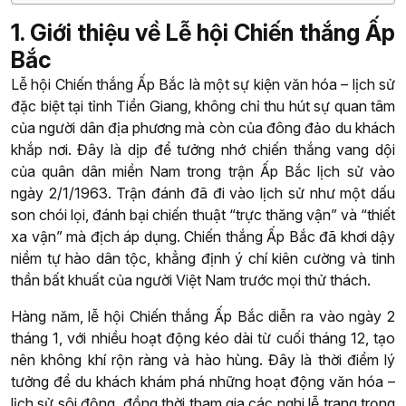
1. Giới thiệu về Lễ hội Chiến thắng Ấp
Bắc
Lễ hội Chiến thắng Ấp Bắc là một sự kiện văn hóa – lịch sử
đặc biệt tại tỉnh Tiền Giang, không chỉ thu hút sự quan tâm
của người dân địa phương mà còn của đông đảo du khách
khắp nơi. Đây là dịp để tưởng nhớ chiến thắng vang dội
của quân dân miền Nam trong trận Ấp Bắc lịch sử vào
ngày 2/1/1963. Trận đánh đã đi vào lịch sử như một dấu
son chói lọi, đánh bại chiến thuật “trực thăng vận” và “thiết
xa vận” mà địch áp dụng. Chiến thắng Ấp Bắc đã khơi dậy
niềm tự hào dân tộc, khẳng định ý chí kiên cường và tinh
thần bất khuất của người Việt Nam trước mọi thử thách.
Hàng năm, lễ hội Chiến thắng Ấp Bắc diễn ra vào ngày 2
tháng 1, với nhiều hoạt động kéo dài từ cuối tháng 12, tạo
nên không khí rộn ràng và hào hùng. Đây là thời điểm lý
tưởng để du khách khám phá những hoạt động văn hóa –
lịch sử sôi động, đồng thời tham gia các nghi lễ trang trọng