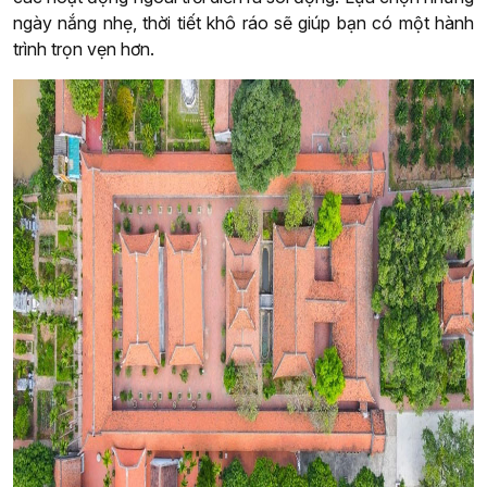
ngày nắng nhẹ, thời tiết khô ráo sẽ giúp bạn có một hành
trình trọn vẹn hơn.