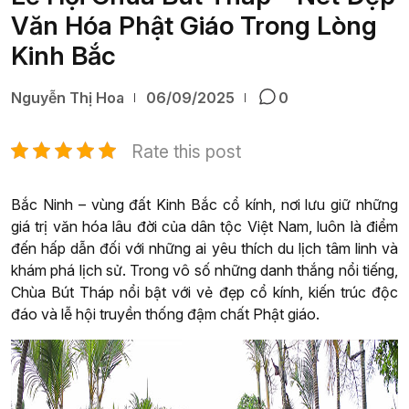
Văn Hóa Phật Giáo Trong Lòng
Kinh Bắc
Nguyễn Thị Hoa
06/09/2025
0
Rate this post
Bắc Ninh – vùng đất Kinh Bắc cổ kính, nơi lưu giữ những
giá trị văn hóa lâu đời của dân tộc Việt Nam, luôn là điểm
đến hấp dẫn đối với những ai yêu thích du lịch tâm linh và
khám phá lịch sử. Trong vô số những danh thắng nổi tiếng,
Chùa Bút Tháp nổi bật với vẻ đẹp cổ kính, kiến trúc độc
đáo và lễ hội truyền thống đậm chất Phật giáo.