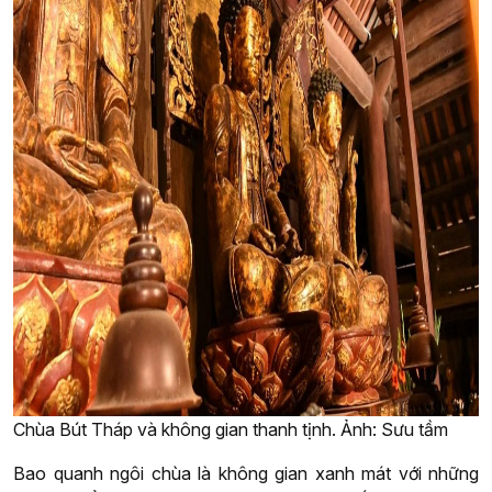
Chùa Bút Tháp và không gian thanh tịnh. Ảnh: Sưu tầm
Bao quanh ngôi chùa là không gian xanh mát với những