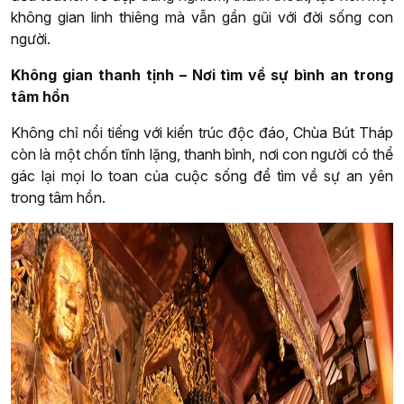
không gian linh thiêng mà vẫn gần gũi với đời sống con
người.
Không gian thanh tịnh – Nơi tìm về sự bình an trong
tâm hồn
Không chỉ nổi tiếng với kiến trúc độc đáo, Chùa Bút Tháp
còn là một chốn tĩnh lặng, thanh bình, nơi con người có thể
gác lại mọi lo toan của cuộc sống để tìm về sự an yên
trong tâm hồn.