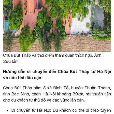
Chùa Bút Tháp và thời điểm tham quan thích hợp. Ảnh:
Sưu tầm
Hướng dẫn di chuyển đến Chùa Bút Tháp từ Hà Nội
và các tỉnh lân cận
Chùa Bút Tháp nằm ở xã Đình Tổ, huyện Thuận Thành,
tỉnh Bắc Ninh, cách Hà Nội khoảng 30km, rất thuận tiện
cho du khách từ thủ đô và các vùng lân cận.
Di chuyển từ Hà Nội: Du khách có thể đi theo tuyến