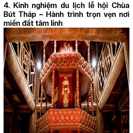
4. Kinh nghiệm du lịch lễ hội Chùa
Bút Tháp – Hành trình trọn vẹn nơi
miền đất tâm linh