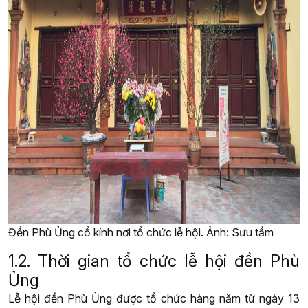
Đền Phù Ủng cổ kính nơi tổ chức lễ hội. Ảnh: Sưu tầm
1.2. Thời gian tổ chức lễ hội đền Phù
Ủng
Lễ hội đền Phù Ủng được tổ chức hàng năm từ ngày 13