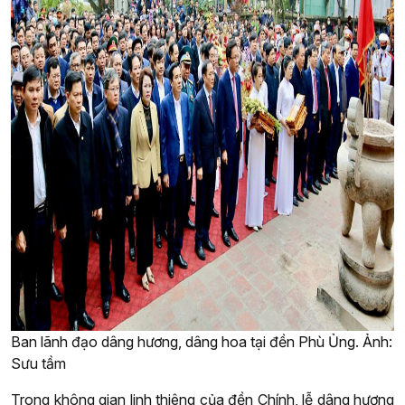
Ban lãnh đạo dâng hương, dâng hoa tại đền Phù Ủng. Ảnh:
Sưu tầm
Trong không gian linh thiêng của đền Chính, lễ dâng hương