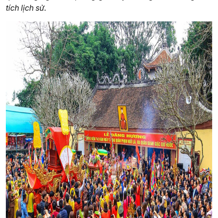
tích lịch sử.