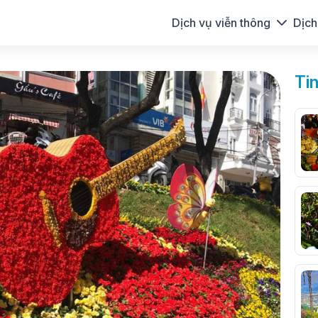
Dịch vụ viễn thông
Dịch
Ti