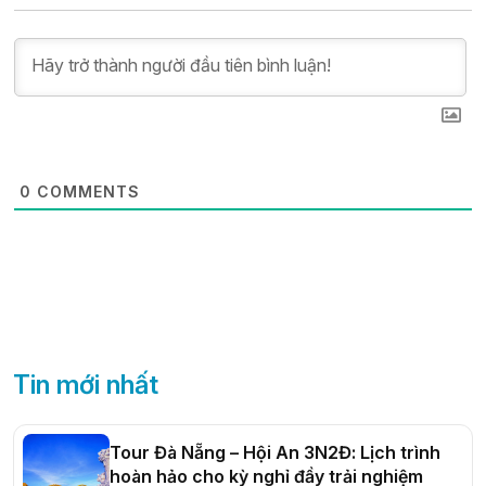
0
COMMENTS
Tin mới nhất
Tour Đà Nẵng – Hội An 3N2Đ: Lịch trình
hoàn hảo cho kỳ nghỉ đầy trải nghiệm