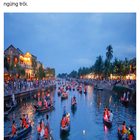
ngừng trôi.