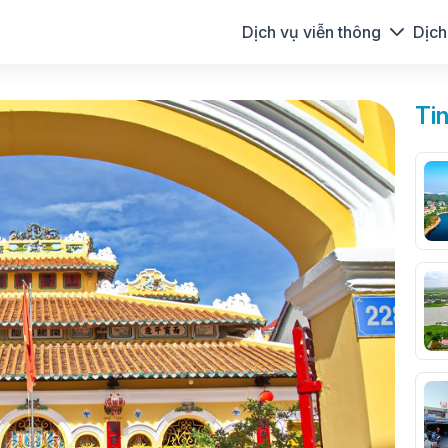
Dịch vụ viễn thông
Dịch
Ti