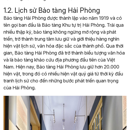
1.2. Lịch sử Bảo tàng Hải Phòng
Bảo tàng Hải Phòng được thành lập vào năm 1919 và có
tên gọi ban đầu là Bảo tàng Khu tự trị Hải Phòng. Trải qua
nhiều thập kỷ, bảo tàng không ngừng mở rộng và phát
triển, trở thành trung tâm lưu giữ và giới thiệu hàng nghìn
hiện vật lịch sử, văn hóa đặc sắc của thành phố. Qua thời
gian, Bảo tàng Hải Phòng đã trở thành biểu tượng văn hóa
và là
bảo tàng khảo cứu địa phương đầu tiên của Việt
Nam.
Hiện nay, Bảo tàng Hải Phòng lưu giữ hơn 20.000
hiện vật, trong đó có nhiều hiện vật quý giá từ thời kỳ đấu
tranh lịch sử cho đến những bước phát triển quan trọng
của Hải Phòng.