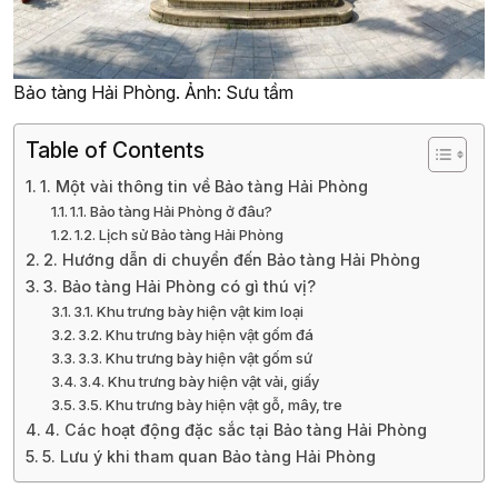
Bảo tàng Hải Phòng. Ảnh: Sưu tầm
Table of Contents
1. Một vài thông tin về Bảo tàng Hải Phòng
1.1. Bảo tàng Hải Phòng ở đâu?
1.2. Lịch sử Bảo tàng Hải Phòng
2. Hướng dẫn di chuyển đến Bảo tàng Hải Phòng
3. Bảo tàng Hải Phòng có gì thú vị?
3.1. Khu trưng bày hiện vật kim loại
3.2. Khu trưng bày hiện vật gốm đá
3.3. Khu trưng bày hiện vật gốm sứ
3.4. Khu trưng bày hiện vật vải, giấy
3.5. Khu trưng bày hiện vật gỗ, mây, tre
4. Các hoạt động đặc sắc tại Bảo tàng Hải Phòng
5. Lưu ý khi tham quan Bảo tàng Hải Phòng