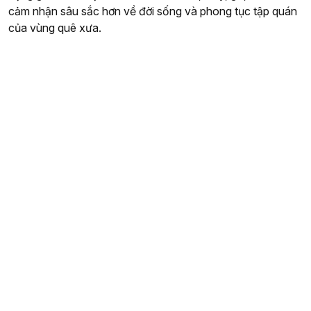
cảm nhận sâu sắc hơn về đời sống và phong tục tập quán
của vùng quê xưa.