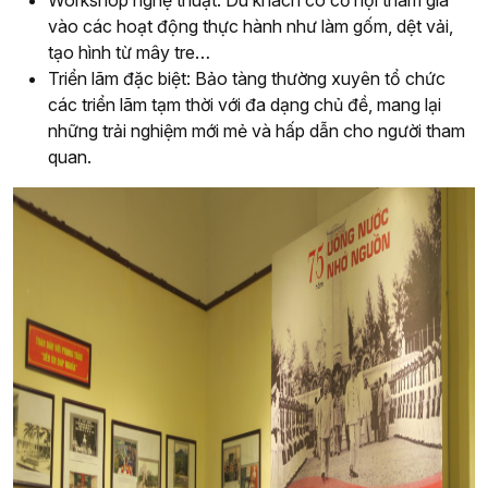
vào các hoạt động thực hành như làm gốm, dệt vải,
tạo hình từ mây tre…
Triển lãm đặc biệt: Bảo tàng thường xuyên tổ chức
các triển lãm tạm thời với đa dạng chủ đề, mang lại
những trải nghiệm mới mẻ và hấp dẫn cho người tham
quan.