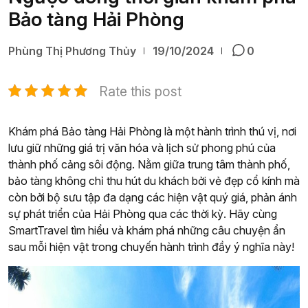
Bảo tàng Hải Phòng
Phùng Thị Phương Thủy
19/10/2024
0
Rate this post
Khám phá Bảo tàng Hải Phòng là một hành trình thú vị, nơi
lưu giữ những giá trị văn hóa và lịch sử phong phú của
thành phố cảng sôi động. Nằm giữa trung tâm thành phố,
bảo tàng không chỉ thu hút du khách bởi vẻ đẹp cổ kính mà
còn bởi bộ sưu tập đa dạng các hiện vật quý giá, phản ánh
sự phát triển của Hải Phòng qua các thời kỳ. Hãy cùng
SmartTravel tìm hiểu và khám phá những câu chuyện ẩn
sau mỗi hiện vật trong chuyến hành trình đầy ý nghĩa này!