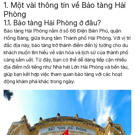
1. Một vài thông tin về Bảo tàng Hải
Phòng
1.1. Bảo tàng Hải Phòng ở đâu?
Bảo tàng Hải Phòng nằm ở số 66 Điện Biên Phủ, quận
Hồng Bàng, giữa trung tâm Thành phố Hải Phòng. Với vị trí
đắc địa này, bảo tàng trở thành điểm đến lý tưởng cho du
khách muốn tìm hiểu về văn hóa và lịch sử của thành phố
cảng sầm uất. Từ đây, bạn có thể dễ dàng tiếp cận nhiều
địa điểm nổi tiếng như Nhà hát Lớn Hải Phòng và bến tàu,
giúp bạn kết hợp việc tham quan bảo tàng với các hoạt
động khám phá khác trong ngày.