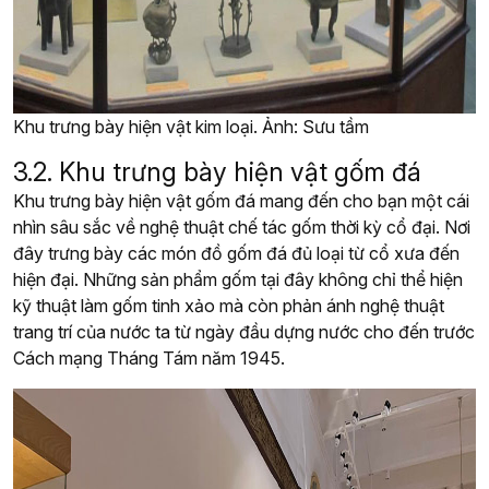
Khu trưng bày hiện vật kim loại. Ảnh: Sưu tầm
3.2. Khu trưng bày hiện vật gốm đá
Khu trưng bày hiện vật gốm đá mang đến cho bạn một cái
nhìn sâu sắc về nghệ thuật chế tác gốm thời kỳ cổ đại. Nơi
đây trưng bày các món đồ gốm đá đủ loại từ cổ xưa đến
hiện đại. Những sản phẩm gốm tại đây không chỉ thể hiện
kỹ thuật làm gốm tinh xảo mà còn phản ánh nghệ thuật
trang trí
của nước ta từ ngày đầu dựng nước cho đến trước
Cách mạng Tháng Tám năm 1945.