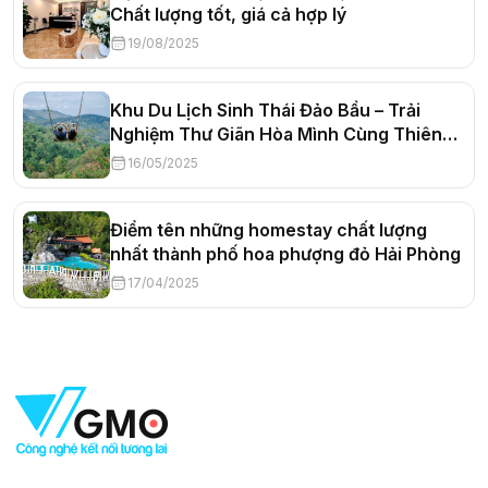
Chất lượng tốt, giá cả hợp lý
19/08/2025
Khu Du Lịch Sinh Thái Đảo Bầu – Trải
Nghiệm Thư Giãn Hòa Mình Cùng Thiên
Nhiên
16/05/2025
Điểm tên những homestay chất lượng
nhất thành phố hoa phượng đỏ Hải Phòng
17/04/2025