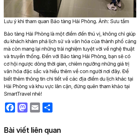
Lưu ý khi tham quan Bảo tàng Hải Phòng. Ảnh: Sưu tầm
Bảo tàng Hải Phòng là một điểm đến thú vị, không chỉ giúp
du khách khám phá lịch sử và văn hóa của thành phố cảng
mà còn mang lại những trải nghiệm tuyệt vời về nghệ thuật
và truyền thống. Đến với Bảo tàng Hải Phòng, bạn sẽ có
cơ hội ngược dòng thời gian, chiêm ngưỡng những giá trị
văn hóa đặc sắc và hiểu thêm về con người nơi đây. Để
biết thêm thông tin chi tiết về các địa điểm du lịch khác tại
Hải Phòng và khu vực lân cận, đừng quên tham khảo tại
SmartTravel nhé!
Facebook
Mastodon
Email
Share
Bài viết liên quan