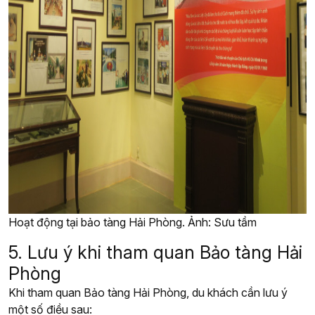
Hoạt động tại bảo tàng Hải Phòng. Ảnh: Sưu tầm
5. Lưu ý khi tham quan Bảo tàng Hải
Phòng
Khi tham quan Bảo tàng Hải Phòng, du khách cần lưu ý
một số điều sau: