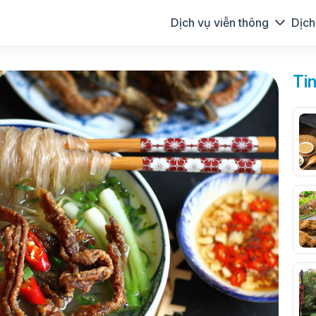
Dịch vụ viễn thông
Dịch
Ti