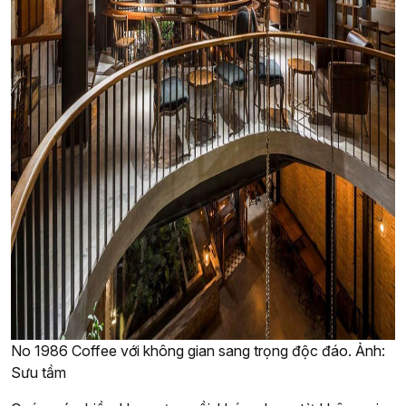
No 1986 Coffee với không gian sang trọng độc đáo. Ảnh:
Sưu tầm