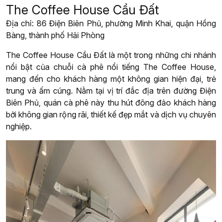
The Coffee House Cầu Đất
Địa chỉ: 86 Điện Biên Phủ, phường Minh Khai, quận Hồng
Bàng, thành phố Hải Phòng
The Coffee House Cầu Đất là một trong những chi nhánh
nổi bật của chuỗi cà phê nổi tiếng The Coffee House,
mang đến cho khách hàng một không gian hiện đại, trẻ
trung và ấm cúng. Nằm tại vị trí đắc địa trên đường Điện
Biên Phủ, quán cà phê này thu hút đông đảo khách hàng
bởi không gian rộng rãi, thiết kế đẹp mắt và dịch vụ chuyên
nghiệp.