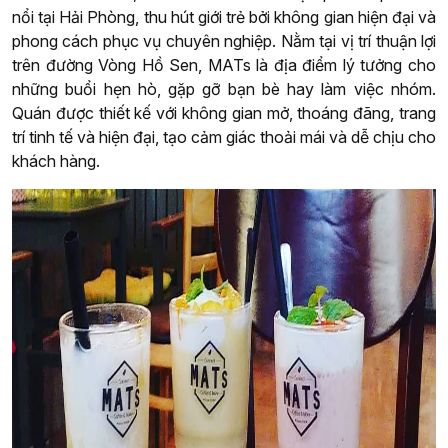
nổi tại Hải Phòng, thu hút giới trẻ bởi không gian hiện đại và
phong cách phục vụ chuyên nghiệp. Nằm tại vị trí thuận lợi
trên đường Vòng Hồ Sen, MATs là địa điểm lý tưởng cho
những buổi hẹn hò, gặp gỡ bạn bè hay làm việc nhóm.
Quán được thiết kế với không gian mở, thoáng đãng, trang
trí tinh tế và hiện đại, tạo cảm giác thoải mái và dễ chịu cho
khách hàng.