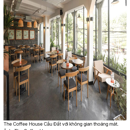
The Coffee House Cầu Đất với không gian thoáng mát.