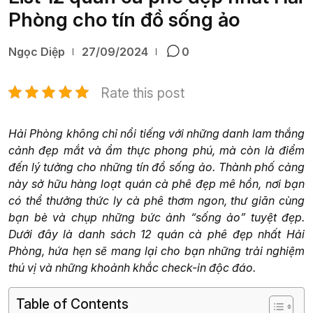
Phòng cho tín đồ sống ảo
Ngọc Diệp
27/09/2024
0
Rate this post
Hải Phòng không chỉ nổi tiếng với những danh lam thắng
cảnh đẹp mắt và ẩm thực phong phú, mà còn là điểm
đến lý tưởng cho những tín đồ sống ảo. Thành phố cảng
này sở hữu hàng loạt quán cà phê đẹp mê hồn, nơi bạn
có thể thưởng thức ly cà phê thơm ngon, thư giãn cùng
bạn bè và chụp những bức ảnh “sống ảo” tuyệt đẹp.
Dưới đây là danh sách 12 quán cà phê đẹp nhất Hải
Phòng, hứa hẹn sẽ mang lại cho bạn những trải nghiệm
thú vị và những khoảnh khắc check-in độc đáo.
Table of Contents