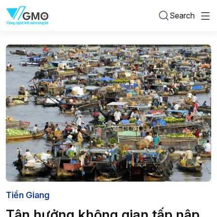
Search
Tiền Giang
Tận hưởng không gian tấp nập