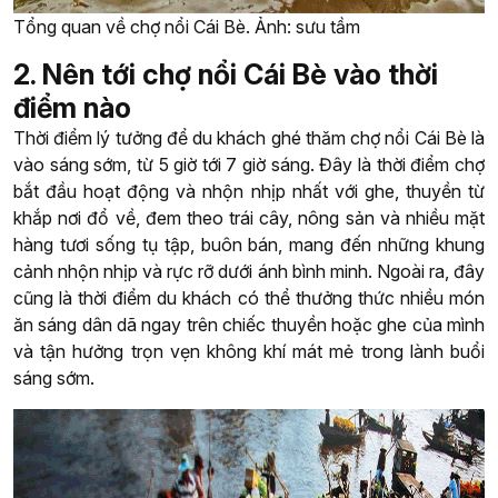
Tổng quan về chợ nổi Cái Bè. Ảnh: sưu tầm
2. Nên tới chợ nổi Cái Bè vào thời
điểm nào
Thời điểm lý tưởng để du khách ghé thăm chợ nổi Cái Bè là
vào sáng sớm, từ 5 giờ tới 7 giờ sáng. Đây là thời điểm chợ
bắt đầu hoạt động và nhộn nhịp nhất với ghe, thuyền từ
khắp nơi đổ về, đem theo trái cây, nông sản và nhiều mặt
hàng tươi sống tụ tập, buôn bán, mang đến những khung
cảnh nhộn nhịp và rực rỡ dưới ánh bình minh. Ngoài ra, đây
cũng là thời điểm du khách có thể thưởng thức nhiều món
ăn sáng dân dã ngay trên chiếc thuyền hoặc ghe của mình
và tận hưởng trọn vẹn không khí mát mẻ trong lành buổi
sáng sớm.