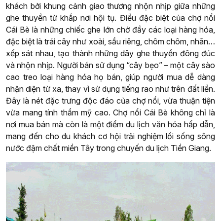
khách bởi khung cảnh giao thương nhộn nhịp giữa những
ghe thuyền từ khắp nơi hội tụ. Điều đặc biệt của chợ nổi
Cái Bè là những chiếc ghe lớn chở đầy các loại hàng hóa,
đặc biệt là trái cây như xoài, sầu riêng, chôm chôm, nhãn…
xếp sát nhau, tạo thành những dãy ghe thuyền đông đúc
và nhộn nhịp. Người bán sử dụng “cây bẹo” – một cây sào
cao treo loại hàng hóa họ bán, giúp người mua dễ dàng
nhận diện từ xa, thay vì sử dụng tiếng rao như trên đất liền.
Đây là nét đặc trưng độc đáo của chợ nổi, vừa thuận tiện
vừa mang tính thẩm mỹ cao. Chợ nổi Cái Bè không chỉ là
nơi mua bán mà còn là một điểm du lịch văn hóa hấp dẫn,
mang đến cho du khách cơ hội trải nghiệm lối sống sông
nước đậm chất miền Tây trong chuyến du lịch Tiền Giang.