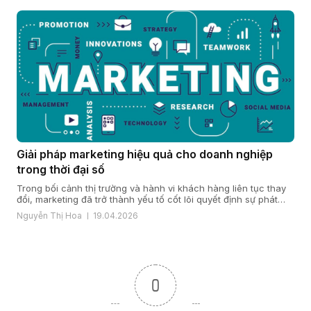
Giải pháp marketing hiệu quả cho doanh nghiệp
trong thời đại số
Trong bối cảnh thị trường và hành vi khách hàng liên tục thay
đổi, marketing đã trở thành yếu tố cốt lõi quyết định sự phát
triển của doanh nghiệp. Một giải pháp marketing hiệu quả nằm
Nguyễn Thị Hoa
19.04.2026
ở cách doanh nghiệp hiểu khách hàng, xây dựng chiến lược
đúng đắn và triển khai đồng bộ […]
0