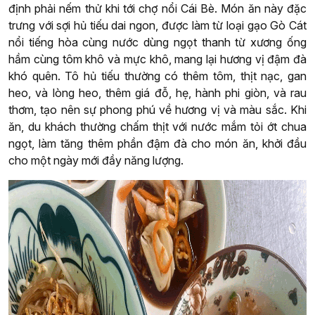
định phải nếm thử khi tới chợ nổi Cái Bè. Món ăn này đặc
trưng với sợi hủ tiếu dai ngon, được làm từ loại gạo Gò Cát
nổi tiếng hòa cùng nước dùng ngọt thanh từ xương ống
hầm cùng tôm khô và mực khô, mang lại hương vị đậm đà
khó quên. Tô hủ tiếu thường có thêm tôm, thịt nạc, gan
heo, và lòng heo, thêm giá đỗ, hẹ, hành phi giòn, và rau
thơm, tạo nên sự phong phú về hương vị và màu sắc. Khi
ăn, du khách thường chấm thịt với nước mắm tỏi ớt chua
ngọt, làm tăng thêm phần đậm đà cho món ăn, khởi đầu
cho một ngày mới đầy năng lượng.