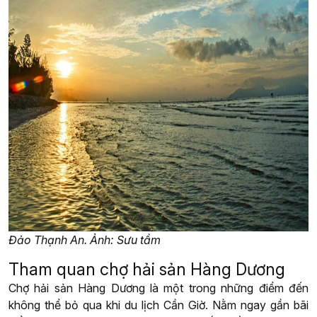
Đảo Thạnh An. Ảnh: Sưu tầm
Tham quan chợ hải sản Hàng Dương
Chợ hải sản Hàng Dương là một trong những điểm đến
không thể bỏ qua khi du lịch Cần Giờ. Nằm ngay gần bãi