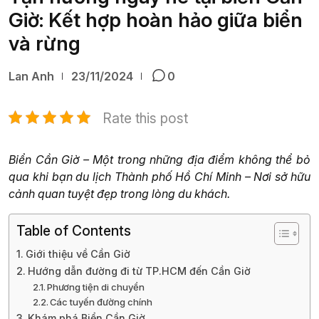
Giờ: Kết hợp hoàn hảo giữa biển
và rừng
Lan Anh
23/11/2024
0
Rate this post
Biển Cần Giờ – Một trong những địa điểm không thể bỏ
qua khi bạn du lịch Thành phố Hồ Chí Minh – Nơi sở hữu
cảnh quan tuyệt đẹp trong lòng du khách.
Table of Contents
Giới thiệu về Cần Giờ
Hướng dẫn đường đi từ TP.HCM đến Cần Giờ
Phương tiện di chuyển
Các tuyến đường chính
Khám phá Biển Cần Giờ