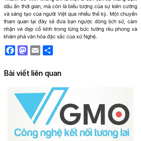
dấu ấn thời gian, mà còn là biểu tượng của sự kiên cường
và sáng tạo của người Việt qua nhiều thế kỷ. Một chuyến
tham quan tại đây sẽ đưa bạn ngược dòng lịch sử, cảm
nhận vẻ đẹp cổ kính trong từng bức tường rêu phong và
khám phá văn hóa đặc sắc của xứ Nghệ.
Facebook
Mastodon
Email
Share
Bài viết liên quan