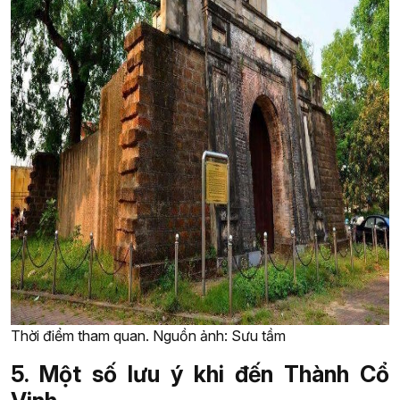
Thời điểm tham quan. Nguồn ảnh: Sưu tầm
5. Một số lưu ý khi đến Thành Cổ