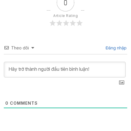
0
Article Rating
Theo dõi
Đăng nhập
0
COMMENTS