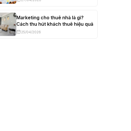
Marketing cho thuê nhà là gì?
Cách thu hút khách thuê hiệu quả
25/04/2026