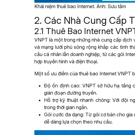
Khái niệm thuê bao Internet. Ảnh: Sưu tầm
2. Các Nhà Cung Cấp Th
2.1 Thuê Bao Internet VNP
VNPT là một trong những nhà cung cấp dịch vụ 
và mạng lưới phủ sóng rộng khắp các tỉnh t
cầu cá nhân lẫn doanh nghiệp, từ các gói In
hợp truyền hình và điện thoại.
Một số ưu điểm của thuê bao Internet VNPT 
Độ ổn định cao: VNPT sở hữu hạ tầng cá
gián đoạn đường truyền.
Hỗ trợ kỹ thuật nhanh chóng: Với đội n
trong thời gian ngắn.
Gói cước đa dạng: Từ gói cơ bản cho gia
dễ dàng lựa chọn theo nhu cầu.