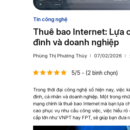
Tin công nghệ
Thuê bao Internet: Lựa 
đình và doanh nghiệp
Phùng Thị Phương Thủy
07/02/2026
5/5 - (2 bình chọn)
Trong thời đại công nghệ số hiện nay, việc kế
đình, cá nhân và doanh nghiệp. Một trong nhữ
mạng chính là thuê bao Internet mà bạn lựa c
cao phục vụ nhu cầu công việc, việc hiểu rõ 
cấp lớn như VNPT hay FPT, sẽ giúp bạn đưa ra q