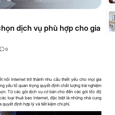
chọn dịch vụ phù hợp cho gia
0
t nối Internet trở thành nhu cầu thiết yếu cho mọi gia
ng yếu tố quan trọng quyết định chất lượng trải nghiệm
họn. Từ các gói dịch vụ cơ bản cho đến các gói tốc độ
các loại thuê bao Internet, đặc biệt là những nhà cung
uyết định hợp lý và tiết kiệm chi phí.