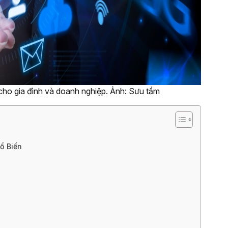
cho gia đình và doanh nghiệp. Ảnh: Sưu tầm
ổ Biến