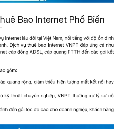
uê Bao Internet Phổ Biến
T
Internet lâu đời tại Việt Nam, nổi tiếng với độ ổn định
hành. Dịch vụ thuê bao Internet VNPT đáp ứng cả nhu
ternet cáp đồng ADSL, cáp quang FTTH đến các gói kết
bao gồm:
p quang rộng, giảm thiểu hiện tượng mất kết nối hay
gũ kỹ thuật chuyên nghiệp, VNPT thường xử lý sự cố
 đình đến gói tốc độ cao cho doanh nghiệp, khách hàng