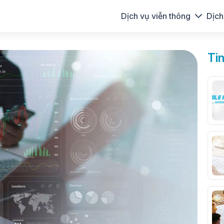
Dịch vụ viễn thông
Dịch
Ti