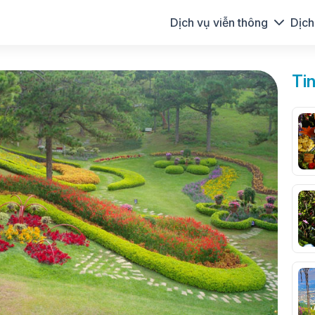
Dịch vụ viễn thông
Dịch
Ti