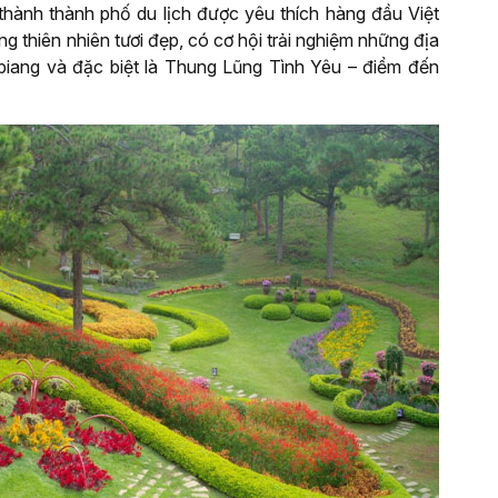
thành thành phố du lịch được yêu thích hàng đầu Việt
 thiên nhiên tươi đẹp, có cơ hội trải nghiệm những địa
biang và đặc biệt là Thung Lũng Tình Yêu – điểm đến