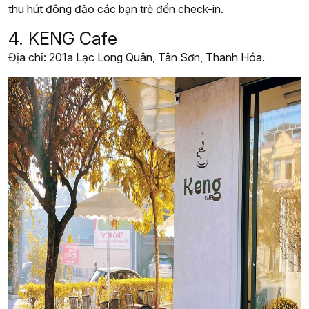
thu hút đông đảo các bạn trẻ đến check-in.
4. KENG Cafe
Địa chỉ: 201a Lạc Long Quân, Tân Sơn, Thanh Hóa.