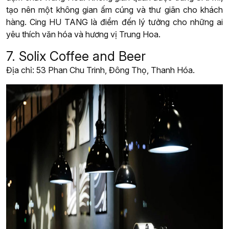
tạo nên một không gian ấm cúng và thư giãn cho khách
hàng. Cing HU TANG là điểm đến lý tưởng cho những ai
yêu thích văn hóa và hương vị Trung Hoa.
7. Solix Coffee and Beer
Địa chỉ: 53 Phan Chu Trinh, Đông Thọ, Thanh Hóa.