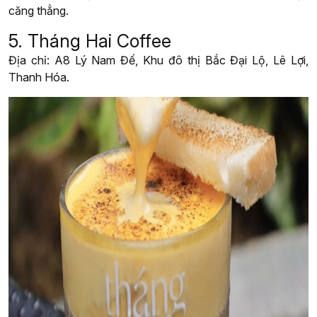
căng thẳng.
5. Tháng Hai Coffee
Địa chỉ: A8 Lý Nam Đế, Khu đô thị Bắc Đại Lộ, Lê Lợi,
Thanh Hóa.