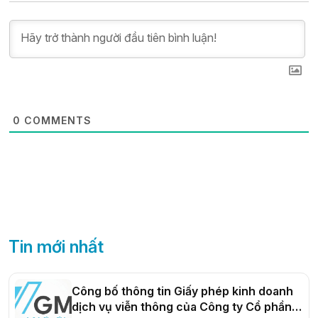
0
COMMENTS
Tin mới nhất
Công bố thông tin Giấy phép kinh doanh
dịch vụ viễn thông của Công ty Cổ phần