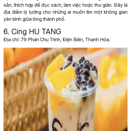
xắn, thích hợp để đọc sách, làm việc hoặc thư giãn. Đây là
địa điểm lý tưởng cho những ai muốn tìm một không gian
yên bình giữa lòng thành phố.
6. Cing HU TANG
Địa chỉ: 79 Phan Chu Trinh, Điện Biên, Thanh Hóa.