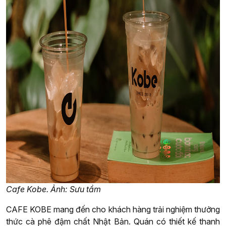
Cafe Kobe. Ảnh: Sưu tầm
CAFE KOBE mang đến cho khách hàng trải nghiệm thưởng
thức cà phê đậm chất Nhật Bản. Quán có thiết kế thanh