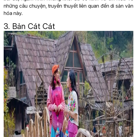
những câu chuyện, truyền thuyết liên quan đến di sản văn
hóa này.
3. Bản Cát Cát