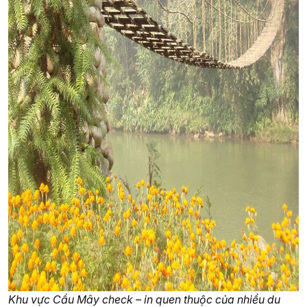
Khu vực Cầu Mây check – in quen thuộc của nhiều du