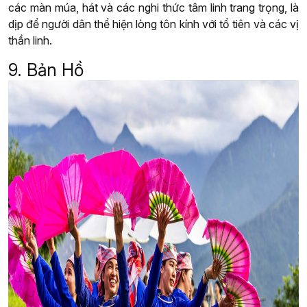
các màn múa, hát và các nghi thức tâm linh trang trọng, là
dịp để người dân thể hiện lòng tôn kính với tổ tiên và các vị
thần linh.
9. Bản Hồ