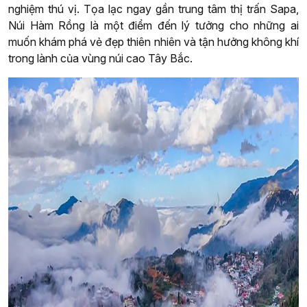
nghiệm thú vị. Tọa lạc ngay gần trung tâm thị trấn Sapa,
Núi Hàm Rồng là một điểm đến lý tưởng cho những ai
muốn khám phá vẻ đẹp thiên nhiên và tận hưởng không khí
trong lành của vùng núi cao Tây Bắc.