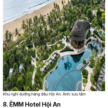
Khu nghỉ dưỡng hàng đầu Hội An. Ảnh: sưu tầm
8. ÊMM Hotel Hội An