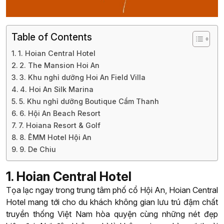
Table of Contents
1. Hoian Central Hotel
2. The Mansion Hoi An
3. Khu nghỉ dưỡng Hoi An Field Villa
4. Hoi An Silk Marina
5. Khu nghỉ dưỡng Boutique Cẩm Thanh
6. Hội An Beach Resort
7. Hoiana Resort & Golf
8. ÊMM Hotel Hội An
9. De Chiu
1. Hoian Central Hotel
Tọa lạc ngay trong trung tâm phố cổ Hội An, Hoian Central
Hotel mang tới cho du khách không gian lưu trú đậm chất
truyền thống Việt Nam hòa quyện cùng những nét đẹp