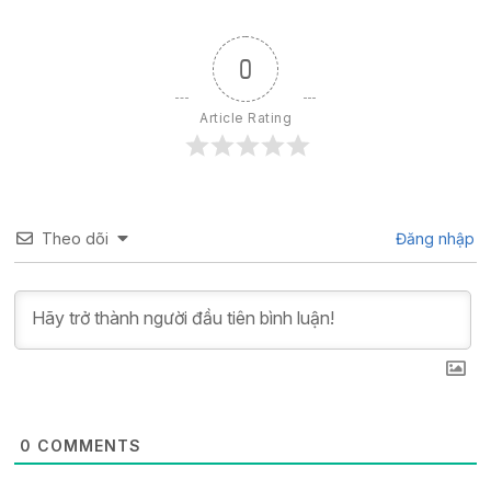
0
Article Rating
Theo dõi
Đăng nhập
0
COMMENTS