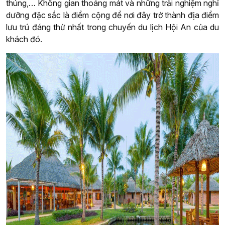
thúng,… Không gian thoáng mát và những trải nghiệm nghỉ
dưỡng đặc sắc là điểm cộng để nơi đây trở thành địa điểm
lưu trú đáng thử nhất trong chuyến du lịch Hội An của du
khách đó.