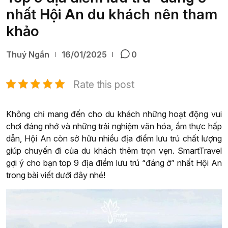
nhất Hội An du khách nên tham
khảo
Thuý Ngần
16/01/2025
0
Rate this post
Không chỉ mang đến cho du khách những hoạt động vui
chơi đáng nhớ và những trải nghiệm văn hóa, ẩm thực hấp
dẫn, Hội An còn sở hữu nhiều địa điểm lưu trú chất lượng
giúp chuyến đi của du khách thêm trọn vẹn. SmartTravel
gợi ý cho bạn top 9 địa điểm lưu trú “đáng ở” nhất Hội An
trong bài viết dưới đây nhé!