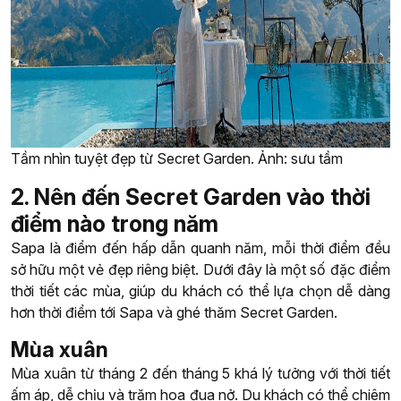
Tầm nhìn tuyệt đẹp từ Secret Garden. Ảnh: sưu tầm
2. Nên đến Secret Garden vào thời
điểm nào trong năm
Sapa là điểm đến hấp dẫn quanh năm, mỗi thời điểm đều
sở hữu một vẻ đẹp riêng biệt. Dưới đây là một số đặc điểm
thời tiết các mùa, giúp du khách có thể lựa chọn dễ dàng
hơn thời điểm tới Sapa và ghé thăm Secret Garden.
Mùa xuân
Mùa xuân từ tháng 2 đến tháng 5 khá lý tưởng với thời tiết
ấm áp, dễ chịu và trăm hoa đua nở. Du khách có thể chiêm