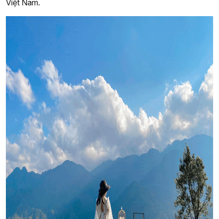
Việt Nam.