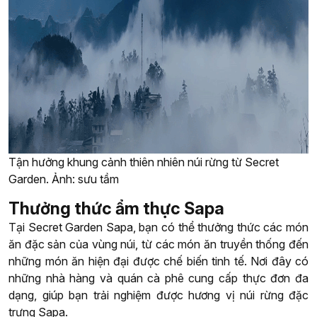
Tận hưởng khung cảnh thiên nhiên núi rừng từ Secret
Garden. Ảnh: sưu tầm
Thưởng thức ẩm thực Sapa
Tại Secret Garden Sapa, bạn có thể thưởng thức các món
ăn đặc sản của vùng núi, từ các món ăn truyền thống đến
những món ăn hiện đại được chế biến tinh tế. Nơi đây có
những nhà hàng và quán cà phê cung cấp thực đơn đa
dạng, giúp bạn trải nghiệm được hương vị núi rừng đặc
trưng Sapa.