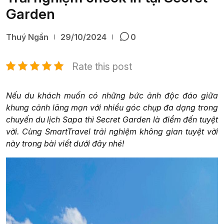
Garden
Thuý Ngần
29/10/2024
0
Rate this post
Nếu du khách muốn có những bức ảnh độc đáo giữa
khung cảnh lãng mạn với nhiều góc chụp đa dạng trong
chuyến du lịch Sapa thì Secret Garden là điểm đến tuyệt
vời. Cùng SmartTravel trải nghiệm không gian tuyệt vời
này trong bài viết dưới đây nhé!