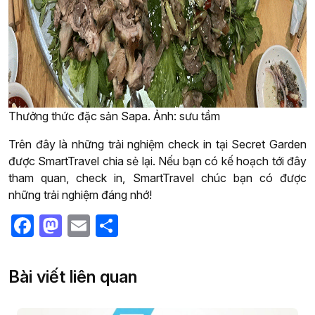
Thưởng thức đặc sản Sapa. Ảnh: sưu tầm
Trên đây là những trải nghiệm check in tại Secret Garden
được SmartTravel chia sẻ lại. Nếu bạn có kế hoạch tới đây
tham quan, check in, SmartTravel chúc bạn có được
những trải nghiệm đáng nhớ!
Facebook
Mastodon
Email
Share
Bài viết liên quan