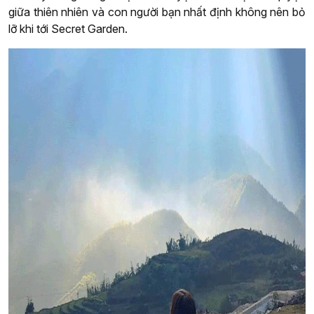
giữa thiên nhiên và con người bạn nhất định không nên bỏ
lỡ khi tới Secret Garden.