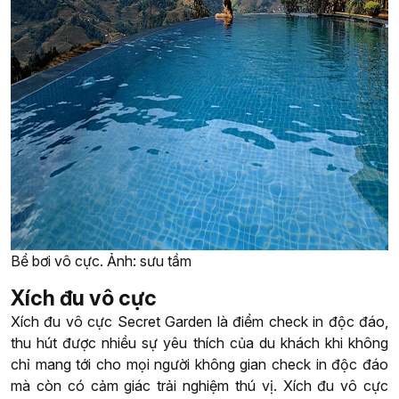
Bể bơi vô cực. Ảnh: sưu tầm
Xích đu vô cực
Xích đu vô cực Secret Garden là điểm check in độc đáo,
thu hút được nhiều sự yêu thích của du khách khi không
chỉ mang tới cho mọi người không gian check in độc đáo
mà còn có cảm giác trải nghiệm thú vị. Xích đu vô cực