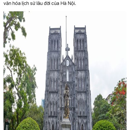
văn hóa lịch sử lâu đời của Hà Nội.