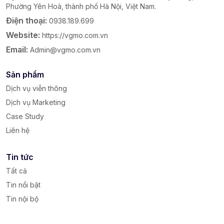
Phường Yên Hoà, thành phố Hà Nội, Việt Nam.
Điện thoại:
0938.189.699
Website:
https://vgmo.com.vn
Email:
Admin@vgmo.com.vn
Sản phẩm
Dịch vụ viễn thông
Dịch vụ Marketing
Case Study
Liên hệ
Tin tức
Tất cả
Tin nổi bật
Tin nội bộ