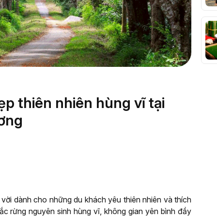
p thiên nhiên hùng vĩ tại
ơng
vời dành cho những du khách yêu thiên nhiên và thích
sắc rừng nguyên sinh hùng vĩ, không gian yên bình đầy