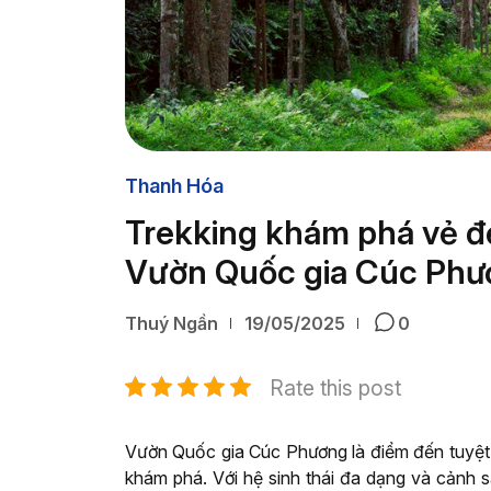
Thanh Hóa
Trekking khám phá vẻ đẹ
Vườn Quốc gia Cúc Phư
Thuý Ngần
19/05/2025
0
Rate this post
Vườn Quốc gia Cúc Phương là điểm đến tuyệt 
khám phá.
Với hệ sinh thái đa dạng và cảnh 