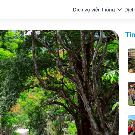
Dịch vụ viễn thông
Dịch
Ti