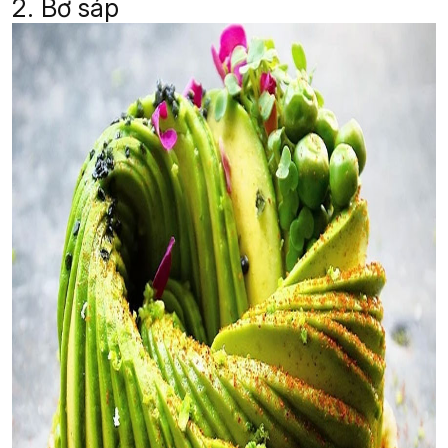
2. Bơ sáp