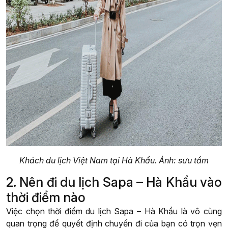
Khách du lịch Việt Nam tại Hà Khẩu. Ảnh: sưu tầm
2. Nên đi du lịch Sapa – Hà Khẩu vào
thời điểm nào
Việc chọn thời điểm du lịch Sapa – Hà Khẩu là vô cùng
quan trọng để quyết định chuyến đi của bạn có trọn vẹn