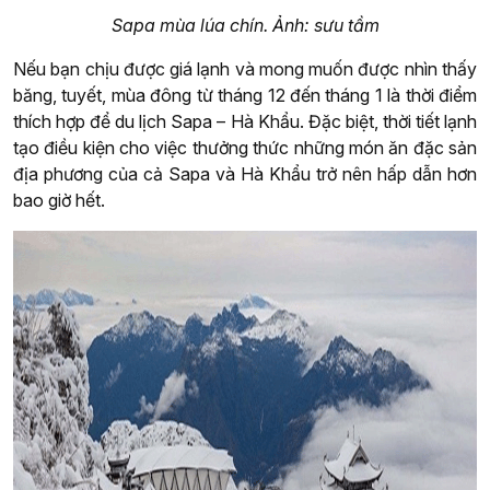
Sapa mùa lúa chín. Ảnh: sưu tầm
Nếu bạn chịu được giá lạnh và mong muốn được nhìn thấy
băng, tuyết, mùa đông từ tháng 12 đến tháng 1 là thời điểm
thích hợp để du lịch Sapa – Hà Khẩu. Đặc biệt, thời tiết lạnh
tạo điều kiện cho việc thưởng thức những món ăn đặc sản
địa phương của cả Sapa và Hà Khẩu trở nên hấp dẫn hơn
bao giờ hết.