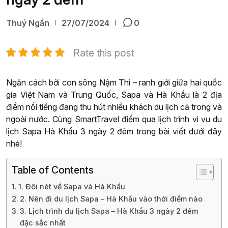
Thuý Ngần
27/07/2024
0
Rate this post
Ngăn cách bởi con sông Nậm Thi – ranh giới giữa hai quốc
gia Việt Nam và Trung Quốc, Sapa và Hà Khẩu là 2 địa
điểm nổi tiếng đang thu hút nhiều khách du lịch cả trong và
ngoài nước. Cùng SmartTravel điểm qua lịch trình vi vu du
lịch Sapa Hà Khẩu 3 ngày 2 đêm trong bài viết dưới đây
nhé!
Table of Contents
1. Đôi nét về Sapa và Hà Khẩu
2. Nên đi du lịch Sapa – Hà Khẩu vào thời điểm nào
3. Lịch trình du lịch Sapa – Hà Khẩu 3 ngày 2 đêm
đặc sắc nhất