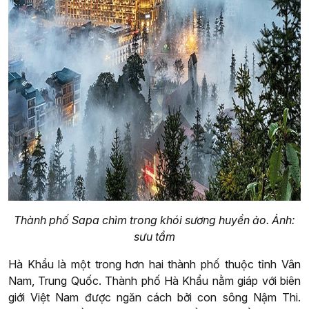
Thành phố Sapa chìm trong khói sương huyền ảo. Ảnh:
sưu tầm
Hà Khẩu là một trong hơn hai thành phố thuộc tỉnh Vân
Nam, Trung Quốc. Thành phố Hà Khẩu nằm giáp với biên
giới Việt Nam được ngăn cách bởi con sông Nậm Thi.