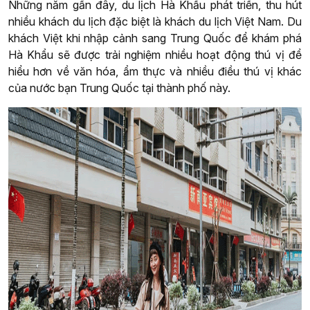
Những năm gần đây, du lịch Hà Khẩu phát triển, thu hút
nhiều khách du lịch đặc biệt là khách du lịch Việt Nam. Du
khách Việt khi nhập cảnh sang Trung Quốc để khám phá
Hà Khẩu sẽ được trải nghiệm nhiều hoạt động thú vị để
hiểu hơn về văn hóa, ẩm thực và nhiều điều thú vị khác
của nước bạn Trung Quốc tại thành phố này.