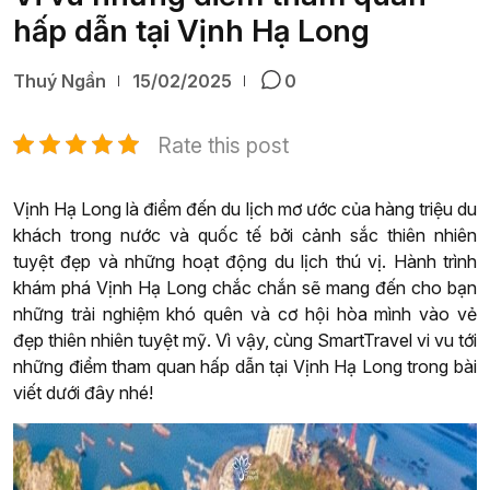
hấp dẫn tại Vịnh Hạ Long
Thuý Ngần
15/02/2025
0
Rate this post
Vịnh Hạ Long là điểm đến du lịch mơ ước của hàng triệu du
khách trong nước và quốc tế bởi cảnh sắc thiên nhiên
tuyệt đẹp và những hoạt động du lịch thú vị.
Hành trình
khám phá Vịnh Hạ Long chắc chắn sẽ mang đến cho bạn
những trải nghiệm khó quên và cơ hội hòa mình vào vẻ
đẹp thiên nhiên tuyệt mỹ. Vì vậy, cùng SmartTravel vi vu tới
những điểm tham quan hấp dẫn tại Vịnh Hạ Long trong bài
viết dưới đây nhé!