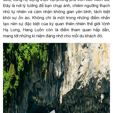
Đây là nơi lý tưởng để bạn chụp ảnh, chiêm ngưỡng thạch
nhũ tự nhiên và cảm nhận không gian yên bình, tách biệt
khỏi sự ồn ào. Không chỉ là một trong những điểm nhấn
tạo nên sự đặc biệt của kỳ quan thiên nhiên thế giới Vịnh
Hạ Long, Hang Luồn còn là điểm tham quan hấp dẫn,
mang tới những kỉ niệm đáng nhớ cho mỗi du khách đó.