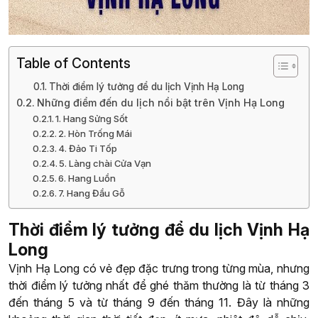
Table of Contents
Thời điểm lý tưởng để du lịch Vịnh Hạ Long
Những điểm đến du lịch nổi bật trên Vịnh Hạ Long
1. Hang Sửng Sốt
2. Hòn Trống Mái
4. Đảo Ti Tốp
5. Làng chài Cửa Vạn
6. Hang Luồn
7. Hang Đầu Gỗ
Thời điểm lý tưởng để du lịch Vịnh Hạ
Long
Vịnh Hạ Long có vẻ đẹp đặc trưng trong từng mùa, nhưng
thời điểm lý tưởng nhất để ghé thăm thường là từ tháng 3
đến tháng 5 và từ tháng 9 đến tháng 11. Đây là những