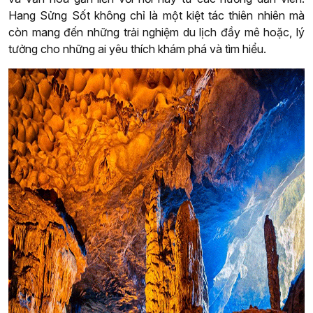
Hang Sửng Sốt không chỉ là một kiệt tác thiên nhiên mà
còn mang đến những trải nghiệm du lịch đầy mê hoặc, lý
tưởng cho những ai yêu thích khám phá và tìm hiểu.