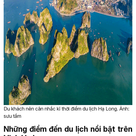
Du khách nên cân nhắc kĩ thời điểm du lịch Hạ Long. Ảnh:
sưu tầm
Những điểm đến du lịch nổi bật trên