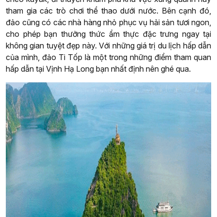
tham gia các trò chơi thể thao dưới nước. Bên cạnh đó,
đảo cũng có các nhà hàng nhỏ phục vụ hải sản tươi ngon,
cho phép bạn thưởng thức ẩm thực đặc trưng ngay tại
không gian tuyệt đẹp này. Với những giá trị du lịch hấp dẫn
của mình, đảo Ti Tốp là một trong những điểm tham quan
hấp dẫn tại Vịnh Hạ Long bạn nhất định nên ghé qua.