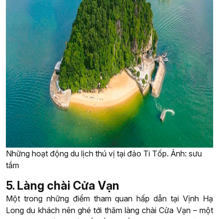
Những hoạt động du lịch thú vị tại đảo Ti Tốp. Ảnh: sưu
tầm
5. Làng chài Cửa Vạn
Một trong những điểm tham quan hấp dẫn tại Vịnh Hạ
Long du khách nên ghé tới thăm làng chài Cửa Vạn – một