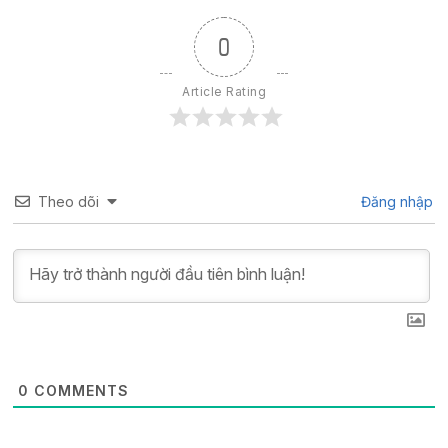
0
Article Rating
Theo dõi
Đăng nhập
0
COMMENTS