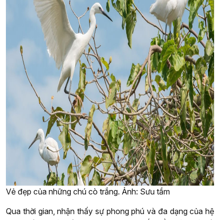
Vẻ đẹp của những chú cò trắng. Ảnh: Sưu tầm
Qua thời gian, nhận thấy sự phong phú và đa dạng của hệ