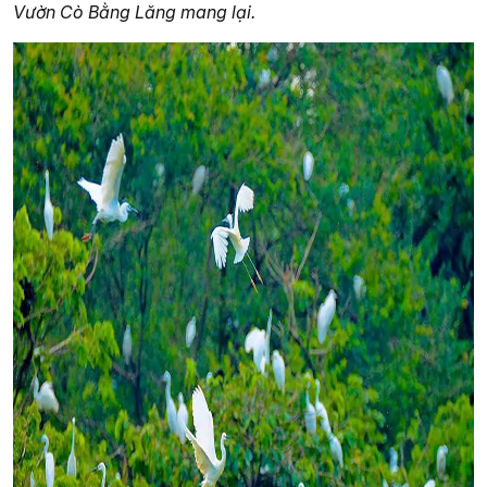
Vườn Cò Bằng Lăng mang lại.