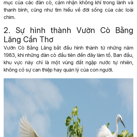
mục của các đàn cò, cảm nhận không khí trong lành và
thanh bình, cũng như tìm hiểu về đời sống của các loài
chim.
2. Sự hình thành Vườn Cò Bằng
Lăng Cần Thơ
Vườn Cò Bằng Lăng bắt đầu hình thành từ những năm
1983, khi những đàn cò đầu tiên đến đây làm tổ. Ban đầu,
khu vực này chỉ là một vùng đất ngập nước tự nhiên,
không có sự can thiệp hay quản lý của con người.