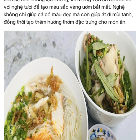
với nghệ tươi để tạo màu sắc vàng ươm bắt mắt. Nghệ
không chỉ giúp cá có màu đẹp mà còn giúp át đi mùi tanh,
đồng thời tạo thêm hương thơm đặc trưng cho món ăn.