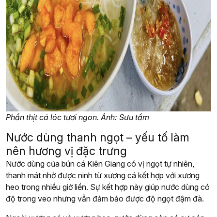
Phần thịt cá lóc tươi ngon. Ảnh: Sưu tầm
Nước dùng thanh ngọt – yếu tố làm
nên hương vị đặc trưng
Nước dùng của bún cá Kiên Giang có vị ngọt tự nhiên,
thanh mát nhờ được ninh từ xương cá kết hợp với xương
heo trong nhiều giờ liền. Sự kết hợp này giúp nước dùng có
độ trong veo nhưng vẫn đảm bảo được độ ngọt đậm đà.