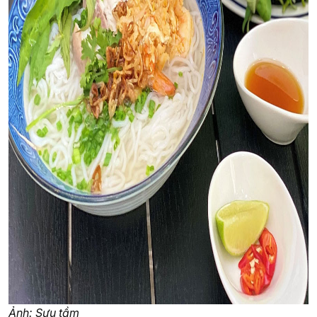
Ảnh: Sưu tầm