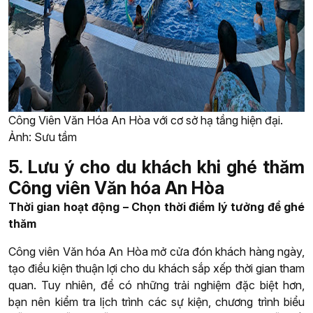
Công Viên Văn Hóa An Hòa với cơ sở hạ tầng hiện đại.
Ảnh: Sưu tầm
5. Lưu ý cho du khách khi ghé thăm
Công viên Văn hóa An Hòa
Thời gian hoạt động – Chọn thời điểm lý tưởng để ghé
thăm
Công viên Văn hóa An Hòa mở cửa đón khách hàng ngày,
tạo điều kiện thuận lợi cho du khách sắp xếp thời gian tham
quan. Tuy nhiên, để có những trải nghiệm đặc biệt hơn,
bạn nên kiểm tra lịch trình các sự kiện, chương trình biểu