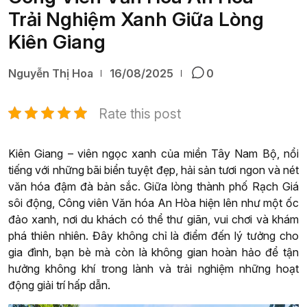
Trải Nghiệm Xanh Giữa Lòng
Kiên Giang
Nguyễn Thị Hoa
16/08/2025
0
Rate this post
Kiên Giang – viên ngọc xanh của miền Tây Nam Bộ, nổi
tiếng với những bãi biển tuyệt đẹp, hải sản tươi ngon và nét
văn hóa đậm đà bản sắc. Giữa lòng thành phố Rạch Giá
sôi động, Công viên Văn hóa An Hòa hiện lên như một ốc
đảo xanh, nơi du khách có thể thư giãn, vui chơi và khám
phá thiên nhiên. Đây không chỉ là điểm đến lý tưởng cho
gia đình, bạn bè mà còn là không gian hoàn hảo để tận
hưởng không khí trong lành và trải nghiệm những hoạt
động giải trí hấp dẫn.