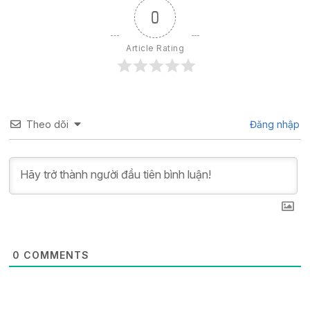
0
Article Rating
Theo dõi
Đăng nhập
0
COMMENTS