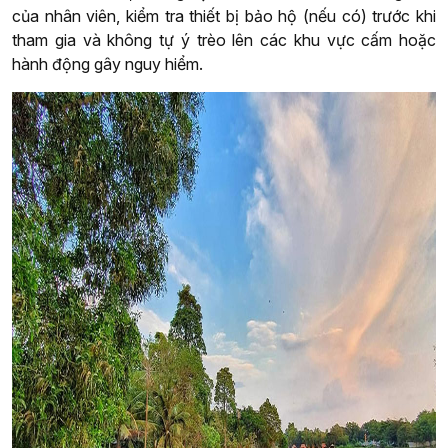
của nhân viên, kiểm tra thiết bị bảo hộ (nếu có) trước khi
tham gia và không tự ý trèo lên các khu vực cấm hoặc
hành động gây nguy hiểm.