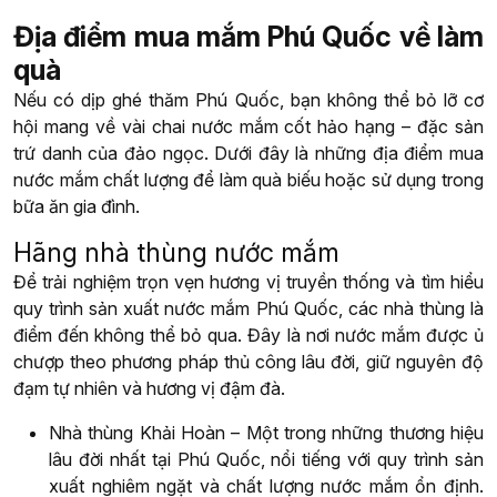
Địa điểm mua mắm Phú Quốc về làm
quà
Nếu có dịp ghé thăm Phú Quốc, bạn không thể bỏ lỡ cơ
hội mang về vài chai nước mắm cốt hảo hạng – đặc sản
trứ danh của đảo ngọc. Dưới đây là những địa điểm mua
nước mắm chất lượng để làm quà biếu hoặc sử dụng trong
bữa ăn gia đình.
Hãng nhà thùng nước mắm
Để trải nghiệm trọn vẹn hương vị truyền thống và tìm hiểu
quy trình sản xuất nước mắm Phú Quốc, các nhà thùng là
điểm đến không thể bỏ qua. Đây là nơi nước mắm được ủ
chượp theo phương pháp thủ công lâu đời, giữ nguyên độ
đạm tự nhiên và hương vị đậm đà.
Nhà thùng Khải Hoàn – Một trong những thương hiệu
lâu đời nhất tại Phú Quốc, nổi tiếng với quy trình sản
xuất nghiêm ngặt và chất lượng nước mắm ổn định.