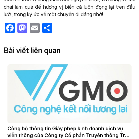
chai làm quà để hương vị biển cả luôn đọng lại trên đầu
lưỡi, trong ký ức về một chuyến đi đáng nhớ!
Facebook
Mastodon
Email
Share
Bài viết liên quan
Công bố thông tin Giấy phép kinh doanh dịch vụ
viễn thông của Công ty Cổ phần Truyền thông Trực