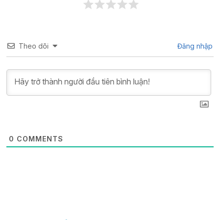
Theo dõi
Đăng nhập
0
COMMENTS