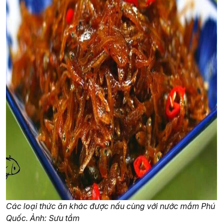
Các loại thức ăn khác được nấu cùng với nước mắm Phú
Quốc. Ảnh: Sưu tầm