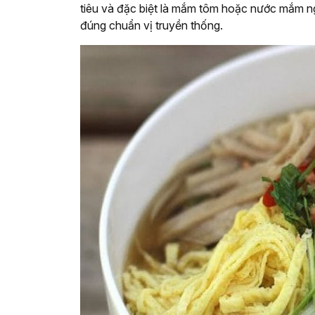
tiêu và đặc biệt là mắm tôm hoặc nước mắm n
đúng chuẩn vị truyền thống.