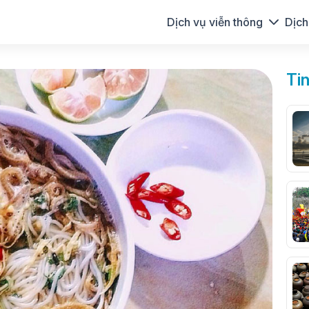
Dịch vụ viễn thông
Dịch
Ti